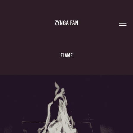
ZYNGA FAN
Flame